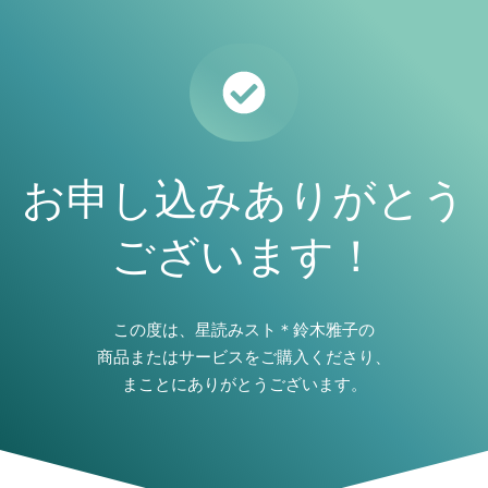
お申し込みありがとう
ございます！
この度は、星読みスト＊鈴木雅子の
商品またはサービスをご購入くださり、
まことにありがとうございます。