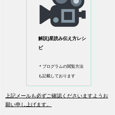
解説]星読み伝え方レシ
ピ
＊プログラムの閲覧方法
も記載しております
上記メールも必ずご確認くださいますようお
願い申し上げます。