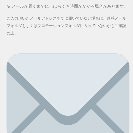
※ メールが届くまでにしばらくお時間がかかる場合があります。
ご入力頂いたメールアドレスあてに
届いていない場合は、
迷惑メール
フォルダもしくは
プロモーションフォルダに入っていないかもご確認
の上、