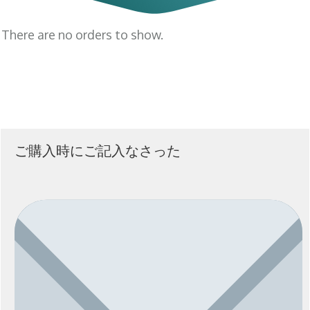
There are no orders to show.
ご購入時にご記入なさった