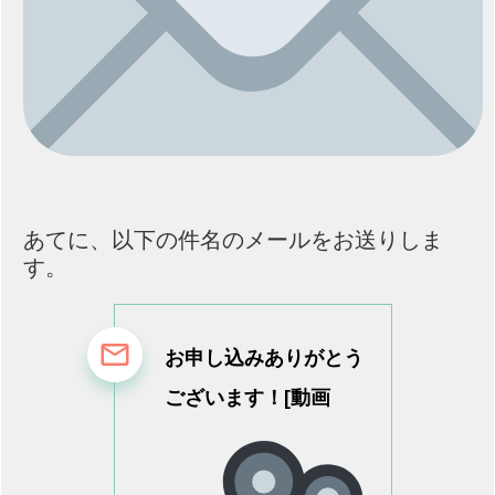
あてに、
以下の件名のメールをお送りしま
す。
お申し込みありがとう
ございます！[動画