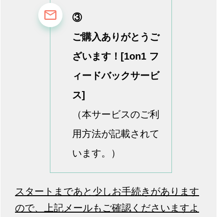
③
ご購入ありがとうご
ざいます！[1on1 フ
ィードバックサービ
ス]
（本サービスのご利
用方法が記載されて
います。）
スタートまであと少しお手続きがあります
ので、上記メールもご確認くださいますよ