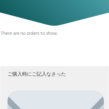
There are no orders to show.
ご購入時にご記入なさった