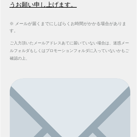
うお願い申し上げます。
※ メールが届くまでにしばらくお時間がかかる場合がありま
す。
ご入力頂いたメールアドレスあてに
届いていない場合は、
迷惑メー
ルフォルダもしくは
プロモーションフォルダに入っていないかもご
確認の上、