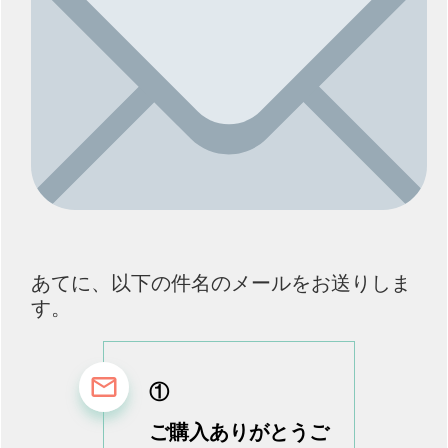
あてに、
以下の件名のメールをお送りしま
す。
①
ご購入ありがとうご