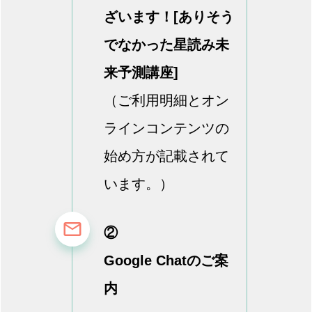
ざいます！[ありそう
でなかった星読み未
来予測講座]
（ご利用明細とオン
ラインコンテンツの
始め方が記載されて
います。）
②
Google Chatのご案
内