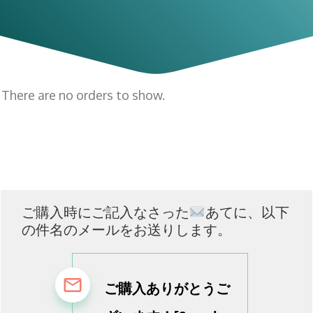
There are no orders to show.
ご購入時にご記入なさった
あてに、
以下
の件名のメールをお送りします。
ご購入ありがとうご