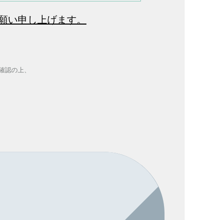
願い申し上げます。
確認の上、