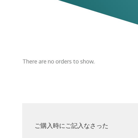
There are no orders to show.
ご購入時にご記入なさった