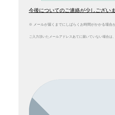
今後についてのご連絡が少しござい
※ メールが届くまでにしばらくお時間がかかる場合
ご入力頂いたメールアドレスあてに
届いていない場合は