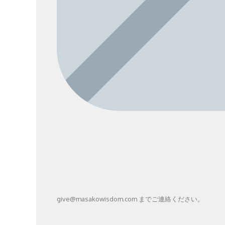
give@masakowisdom.com までご連絡ください。