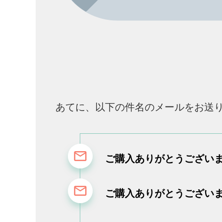
あてに、
以下の件名のメールをお送
ご購入ありがとうございます
ご購入ありがとうございます