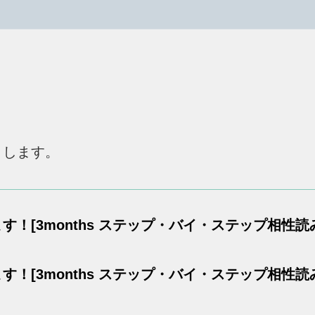
りします。
！[3months ステップ・バイ・ステップ相性読
！[3months ステップ・バイ・ステップ相性