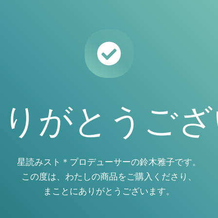
ありがとうござ
星読みスト＊プロデューサーの鈴木雅子です。
この度は、わたしの商品をご購入くださり、
まことにありがとうございます。