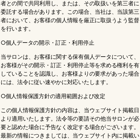
者との間で共同利用し、または、その取扱いを第三者に
委託する場合があります。この場合、当社は、当該第三
者において、お客様の個人情報を厳正に取扱うよう監督
を行います。
○個人データの開示・訂正・利用停止
当サロンは、お客様に関する保有個人データについて、
お客様がその開示・訂正・利用停止等を求める権利を有
していることを認識し、お客様よりの要求があった場合
には、法令に従い速やかに対応いたします。
○個人情報保護方針の適用範囲および改定
この個人情報保護方針の内容は、当ウェブサイト掲載日
より適用いたします。法令等の要請その他当サロンが必
要と認めた場合に予告なく改定する場合がございます。
最新の情報につきましては、当ウェブサイト内に掲載い