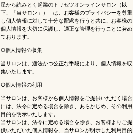
星から読みとく起業のトリセツオンラインサロン（以
下、「当サロン」） は、お客様のプライバシーを尊重
し個人情報に対して十分な配慮を行うと共に、お客様の
個人情報を大切に保護し、適正な管理を行うことに努め
ております。
○個人情報の収集
当サロンは、適法かつ公正な手段により、個人情報を収
集いたします。
○個人情報の利用
当サロンは、お客様から個人情報をご提供いただく場合
には、法令に定める場合を除き、あらかじめ、その利用
目的を明示いたします。
当サロンは、法令に定める場合を除き、お客様よりご提
供いただいた個人情報を、当サロンが明示した利用目的