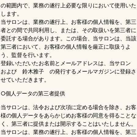
の範囲内で、業務の遂行上必要な限りにおいて使用いた
します。
当サロンは、業務の遂行上、お客様の個人情報を、第三
者との間で共同利用し、または、その取扱いを第三者に
委託する場合があります。この場合、当サロンは、当該
第三者において、お客様の個人情報を厳正に取扱うよ
う、監督を行います。
登録いただいたお名前とメールアドレスは、当サロン
および 鈴木雅子 の発行するメールマガジンに登録さ
せていただきます。
○個人データの第三者提供
当サロンは、法令および次項に定める場合を除き、お客
様の個人データをあらかじめお客様の同意を得ることな
く、第三者に提供または開示することはいたしません。
当サロンは、業務の遂行上、お客様の個人情報を、第三